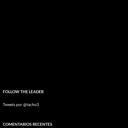
FOLLOW THE LEADER
Tweets por @tacho3
COMENTARIOS RECENTES