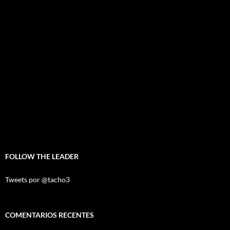
FOLLOW THE LEADER
Tweets por @tacho3
COMENTARIOS RECENTES