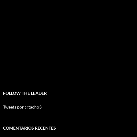
FOLLOW THE LEADER
Tweets por @tacho3
COMENTARIOS RECENTES