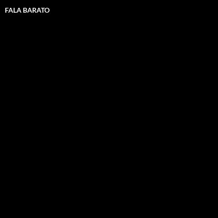
FALA BARATO