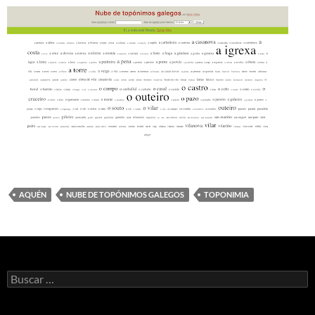
AQUÉN
NUBE DE TOPÓNIMOS GALEGOS
TOPONIMIA
Buscar: